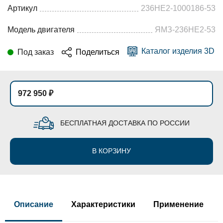
Артикул
236НЕ2-1000186-53
Модель двигателя
ЯМЗ-236НЕ2-53
Каталог изделия 3D
Под заказ
Поделиться
972 950 ₽
БЕСПЛАТНАЯ ДОСТАВКА ПО РОССИИ
В КОРЗИНУ
Описание
Характеристики
Применение