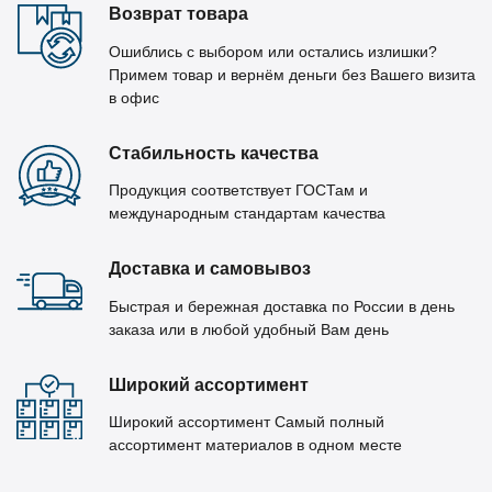
Возврат товара
Ошиблись с выбором или остались излишки?
Примем товар и вернём деньги без Вашего визита
в офис
Стабильность качества
Продукция соответствует ГОСТам и
международным стандартам качества
Доставка и самовывоз
Быстрая и бережная доставка по России в день
заказа или в любой удобный Вам день
Широкий ассортимент
Широкий ассортимент Самый полный
ассортимент материалов в одном месте