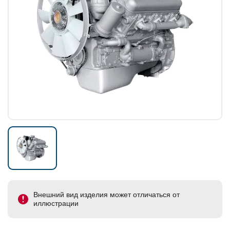
Внешний вид изделия может отличаться от
иллюстрации