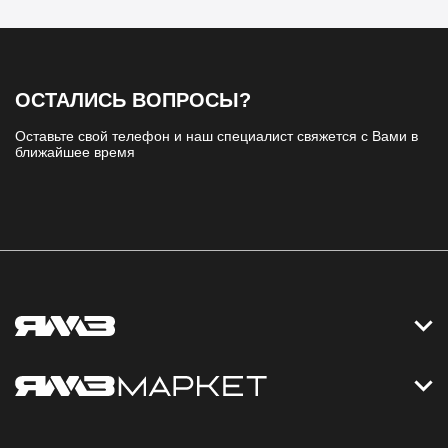
ОСТАЛИСЬ ВОПРОСЫ?
Оставьте свой телефон и наш специалист свяжется с Вами в
ближайшее время
Контакты
Дизельные электростанции
Каталог
Политика обработки персональных данных