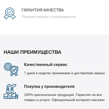
ГАРАНТИЯ КАЧЕСТВА
Прямая покупка у производителя
НАШИ ПРЕИМУЩЕСТВА
Качественный сервис
7 дней в неделю принимаем и доставляем заказы
Покупка у производителя
100% оригинальная продукция. Гарантия на все
товары и услуги. Официальный интернет-магазин