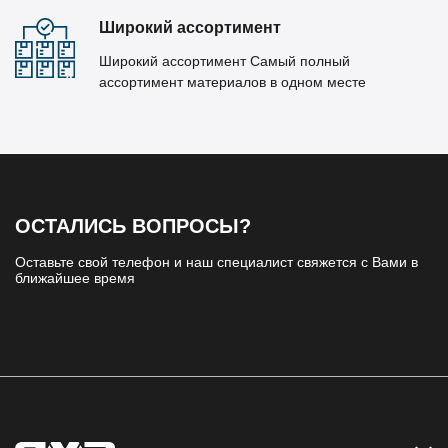
Широкий ассортимент
Широкий ассортимент Самый полный
ассортимент материалов в одном месте
ОСТАЛИСЬ ВОПРОСЫ?
Оставьте свой телефон и наш специалист свяжется с Вами в
ближайшее время