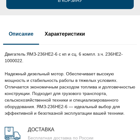
В КОРЗИНУ
Описание
Характеристики
Двигатель ЯМЗ-236НЕ2-6 с кп и сц. 6 компл. з.ч. 236НЕ2-
1000022.
Надежный дизельный мотор. Обеспечивает высокую
мощность и стабильность работы в тяжелых условиях.
Отличается экономичным расходом топлива и долговечностью
конструкции. Подходит для грузового транспорта,
сельскохозяйственной техники и специализированного
оборудования. ЯМЗ-236НЕ2-6 — идеальный выбор для
эффективной и безотказной эксплуатации вашей техники.
ДОСТАВКА
Бесплатная доставка по России