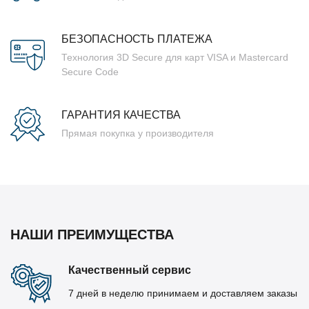
БЕЗОПАСНОСТЬ ПЛАТЕЖА
Технология 3D Secure для карт VISA и Mastercard
Secure Code
ГАРАНТИЯ КАЧЕСТВА
Прямая покупка у производителя
НАШИ ПРЕИМУЩЕСТВА
Качественный сервис
7 дней в неделю принимаем и доставляем заказы