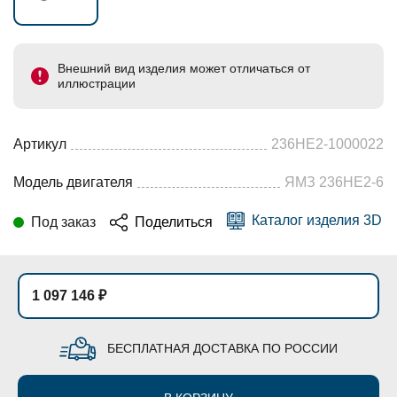
Внешний вид изделия может отличаться от
иллюстрации
Артикул
236НЕ2-1000022
Модель двигателя
ЯМЗ 236НЕ2-6
Каталог изделия 3D
Под заказ
Поделиться
1 097 146 ₽
БЕСПЛАТНАЯ ДОСТАВКА ПО РОССИИ