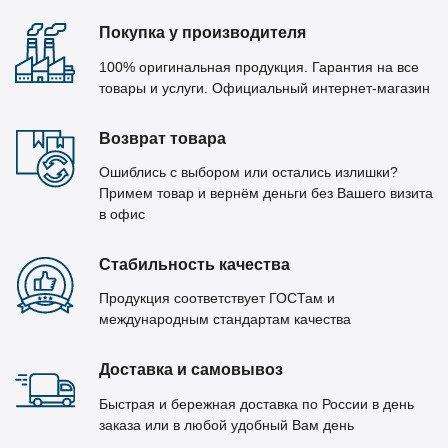
Покупка у производителя
100% оригинальная продукция. Гарантия на все
товары и услуги. Официальный интернет-магазин
Возврат товара
Ошиблись с выбором или остались излишки?
Примем товар и вернём деньги без Вашего визита
в офис
Стабильность качества
Продукция соответствует ГОСТам и
международным стандартам качества
Доставка и самовывоз
Быстрая и бережная доставка по России в день
заказа или в любой удобный Вам день