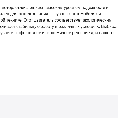
мотор, отличающийся высоким уровнем надежности и
ален для использования в грузовых автомобилях и
ой технике. Этот двигатель соответствует экологическим
ечивает стабильную работу в различных условиях. Выбира
учаете эффективное и экономичное решение для вашего