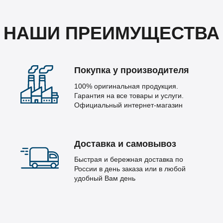
НАШИ ПРЕИМУЩЕСТВА
Покупка у производителя
100% оригинальная продукция.
Гарантия на все товары и услуги.
Официальный интернет-магазин
Доставка и самовывоз
Быстрая и бережная доставка по
России в день заказа или в любой
удобный Вам день