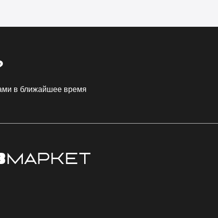
?
Вами в ближайшее время