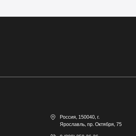
Россия
, 150040,
г.
Ярославль
,
пр. Октября, 75