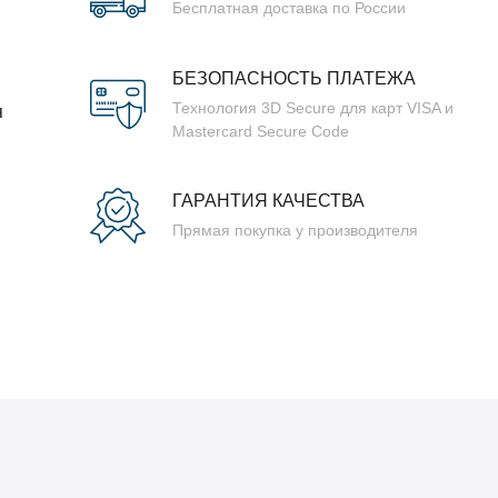
Бесплатная доставка по России
БЕЗОПАСНОСТЬ ПЛАТЕЖА
Технология 3D Secure для карт VISA и
я
Mastercard Secure Code
ГАРАНТИЯ КАЧЕСТВА
Прямая покупка у производителя