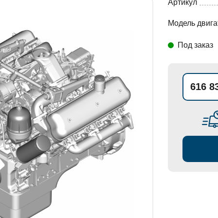
Артикул
Модель двига
СТАНОВКИ
Под заказ
616 8