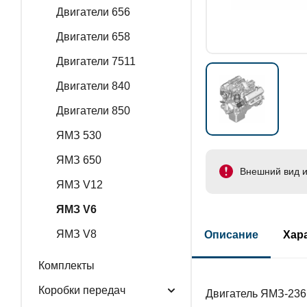
Двигатели 656
Двигатели 658
Двигатели 7511
Двигатели 840
Двигатели 850
ЯМЗ 530
ЯМЗ 650
Внешний вид и
ЯМЗ V12
ЯМЗ V6
ЯМЗ V8
Описание
Хар
Комплекты
Коробки передач
Двигатель ЯМЗ-236М2