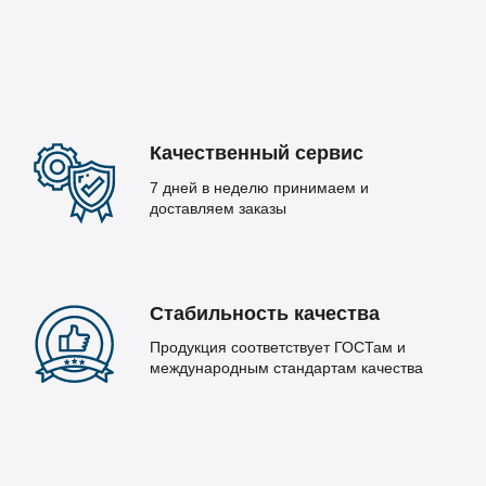
Качественный сервис
7 дней в неделю принимаем и
доставляем заказы
Стабильность качества
Продукция соответствует ГОСТам и
международным стандартам качества