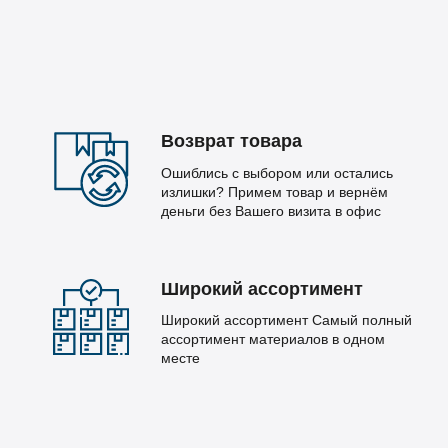
Возврат товара
Ошиблись с выбором или остались
излишки? Примем товар и вернём
деньги без Вашего визита в офис
Широкий ассортимент
Широкий ассортимент Самый полный
ассортимент материалов в одном
месте