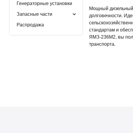
Генераторные установки
Мощный дизельный 
Запасные части
долговечности. Иде
сельскохозяйственн
Распродажа
стандартам и обесп
ЯМЗ-236М2, вы пол
транспорта.