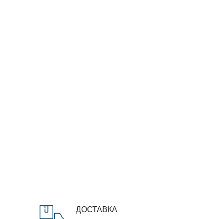
ДОСТАВКА