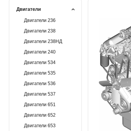
Двигатели
ГЕНЕРАТОРНЫЕ У
Двигатели 236
Двигатели 238
Двигатели 238НД
ЗАПАСНЫЕ ЧАСТИ
Двигатели 240
Двигатели 534
РАСПРОДАЖА
Двигатели 535
Двигатели 536
Двигатели 537
Двигатели 651
Двигатели 652
Двигатели 653