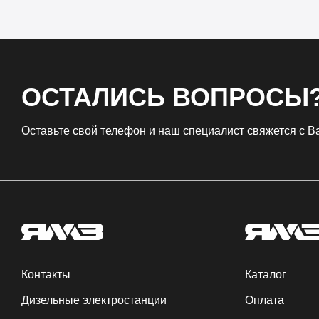
ОСТАЛИСЬ ВОПРОСЫ
Оставьте свой телефон и наш специалист свяжется с 
Контакты
Каталог
Дизельные электростанции
Оплата