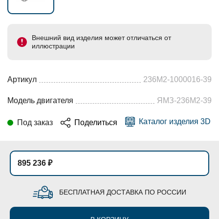
Внешний вид изделия может отличаться от
иллюстрации
Артикул
236М2-1000016-39
Модель двигателя
ЯМЗ-236М2-39
Каталог изделия 3D
Под заказ
Поделиться
895 236 ₽
БЕСПЛАТНАЯ ДОСТАВКА ПО РОССИИ