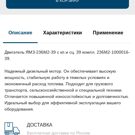
В КОРЗИНУ
Описание
Характеристики
Применение
Двигатель ЯМЗ-236М2-39 с кп.и сц. 39 компл. 236М2-1000016-
39.
Надежный дизельный мотор. Он обеспечивает высокую
мощность, стабильную работу в тяжелых условиях и
экономичный расход топлива. Подходит для грузового
транспорта, сельскохозяйственной и специальной техники.
Отличается повышенной износостойкостью и долговечностью.
Идеальный выбор для эффективной эксплуатации вашего
оборудования.
ДОСТАВКА
Бесплатная доставка по России