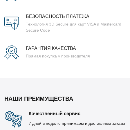
БЕЗОПАСНОСТЬ ПЛАТЕЖА
Технология 3D Secure для карт VISA и Mastercard
Secure Code
ГАРАНТИЯ КАЧЕСТВА
Прямая покупка у производителя
НАШИ ПРЕИМУЩЕСТВА
Качественный сервис
7 дней в неделю принимаем и доставляем заказы