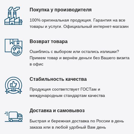
Покупка у производителя
100% оригинальная продукция. Гарантия на все
товары и услуги. Официальный интернет-магазин
Возврат товара
Ошиблись с выбором или остались излишки?
Примем товар и вернём деньги без Вашего визита
в офис
Стабильность качества
Продукция соответствует ГОСТам и
международным стандартам качества
Доставка и самовывоз
Быстрая и бережная доставка по России в день
заказа или в любой удобный Вам день