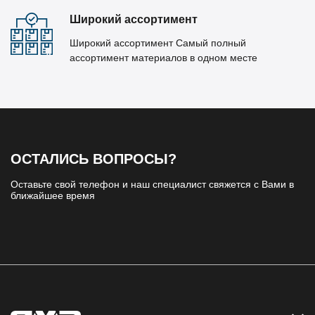
Широкий ассортимент
Широкий ассортимент Самый полный
ассортимент материалов в одном месте
ОСТАЛИСЬ ВОПРОСЫ?
Оставьте свой телефон и наш специалист свяжется с Вами в
ближайшее время