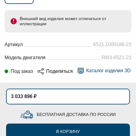
Внешний вид изделия может отличаться от
иллюстрации
Артикул
6521.1000186-23
Модель двигателя
ЯМЗ-6521-23
Каталог изделия 3D
Под заказ
Поделиться
3 033 896 ₽
БЕСПЛАТНАЯ ДОСТАВКА ПО РОССИИ
В КОРЗИНУ