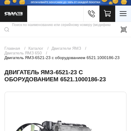
Войти
Каталог продукции
Профиль
Скидки
Контакты
3D портал
Главная
Каталог
Двигатели ЯМЗ
Двигатель ЯМЗ 650
Двигатель ЯМЗ-6521-23 с оборудованием 6521.1000186-23
ДВИГАТЕЛЬ ЯМЗ-6521-23 С
ОБОРУДОВАНИЕМ 6521.1000186-23