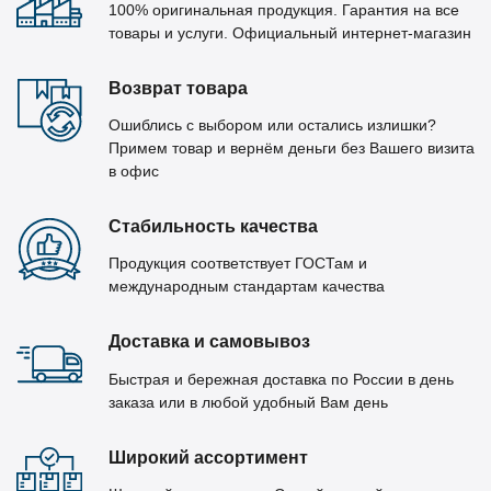
100% оригинальная продукция. Гарантия на все
товары и услуги. Официальный интернет-магазин
Возврат товара
Ошиблись с выбором или остались излишки?
Примем товар и вернём деньги без Вашего визита
в офис
Стабильность качества
Продукция соответствует ГОСТам и
международным стандартам качества
Доставка и самовывоз
Быстрая и бережная доставка по России в день
заказа или в любой удобный Вам день
Широкий ассортимент