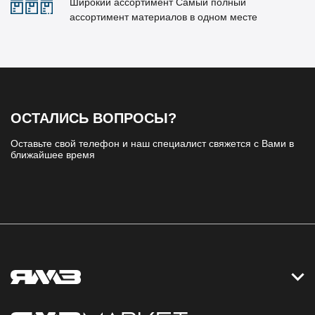
Широкий ассортимент Самый полный
ассортимент материалов в одном месте
ОСТАЛИСЬ ВОПРОСЫ?
Оставьте свой телефон и наш специалист свяжется с Вами в
ближайшее время
Контакты