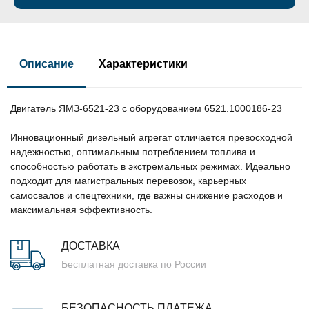
Описание
Характеристики
Двигатель ЯМЗ-6521-23 с оборудованием 6521.1000186-23
Инновационный дизельный агрегат отличается превосходной
надежностью, оптимальным потреблением топлива и
способностью работать в экстремальных режимах. Идеально
подходит для магистральных перевозок, карьерных
самосвалов и спецтехники, где важны снижение расходов и
максимальная эффективность.
ДОСТАВКА
Бесплатная доставка по России
БЕЗОПАСНОСТЬ ПЛАТЕЖА