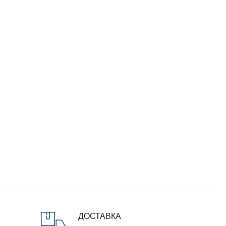
ДОСТАВКА