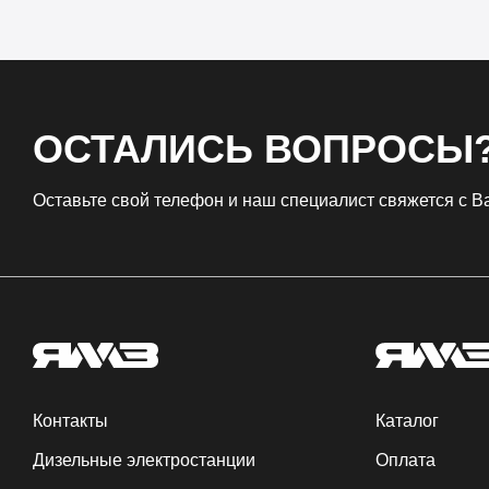
ОСТАЛИСЬ ВОПРОСЫ
Оставьте свой телефон и наш специалист свяжется с 
Контакты
Каталог
Дизельные электростанции
Оплата