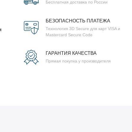
Бесплатная доставка по России
БЕЗОПАСНОСТЬ ПЛАТЕЖА
Технология 3D Secure для карт VISA и
м
Mastercard Secure Code
ГАРАНТИЯ КАЧЕСТВА
Прямая покупка у производителя