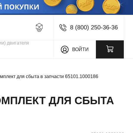
8 (800) 250-36-36
кции
ВОЙТИ
мплект для сбыта в запчасти 65101.1000186
ОМПЛЕКТ ДЛЯ СБЫТА