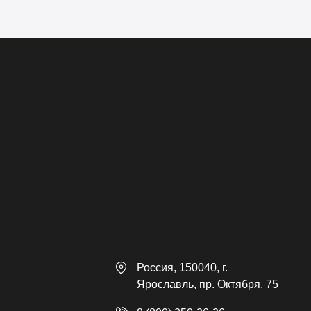
Россия
, 150040,
г.
Ярославль
,
пр. Октября, 75