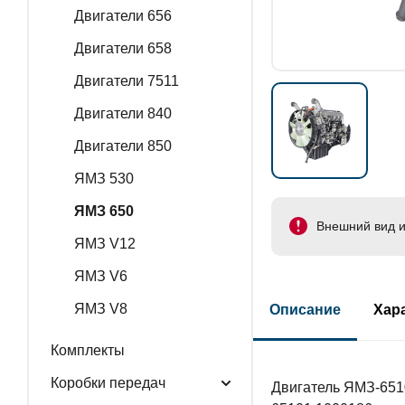
Двигатели 656
Двигатели 658
Двигатели 7511
Двигатели 840
Двигатели 850
ЯМЗ 530
ЯМЗ 650
Внешний вид и
ЯМЗ V12
ЯМЗ V6
ЯМЗ V8
Описание
Хар
Комплекты
Коробки передач
Двигатель ЯМЗ-6510