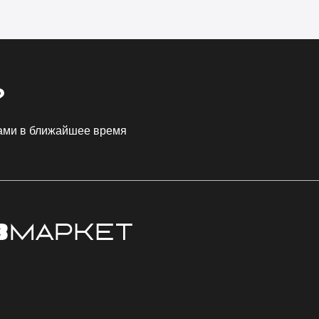
?
Вами в ближайшее время