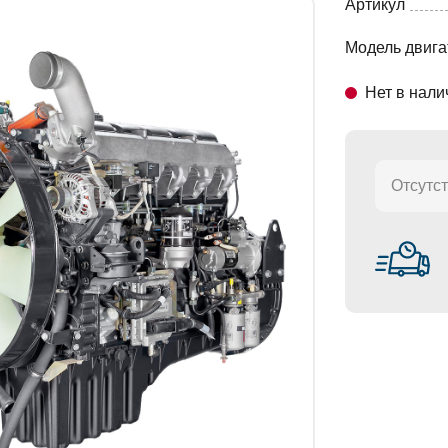
Артикул
Модель двига
СТАНОВКИ
Нет в нали
Отсутст