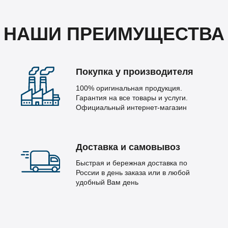
НАШИ ПРЕИМУЩЕСТВА
Покупка у производителя
100% оригинальная продукция.
Гарантия на все товары и услуги.
Официальный интернет-магазин
Доставка и самовывоз
Быстрая и бережная доставка по
России в день заказа или в любой
удобный Вам день