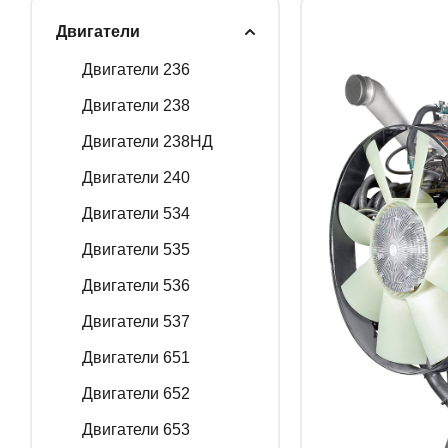
Двигатели
ГЕНЕРАТОРНЫЕ У
Двигатели 236
Двигатели 238
Двигатели 238НД
ЗАПАСНЫЕ ЧАСТИ
Двигатели 240
Двигатели 534
РАСПРОДАЖА
Двигатели 535
Двигатели 536
Двигатели 537
Двигатели 651
Двигатели 652
Двигатели 653