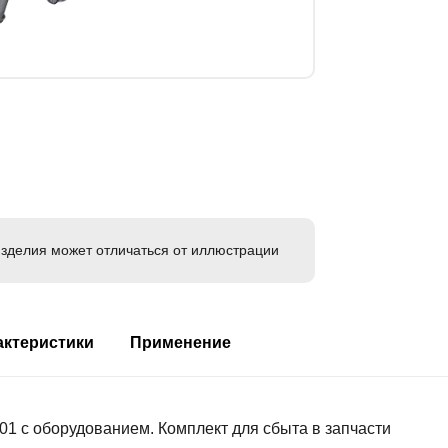
зделия может отличаться от иллюстрации
актеристики
Применение
1 с оборудованием. Комплект для сбыта в запчасти