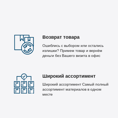
Возврат товара
Ошиблись с выбором или остались
излишки? Примем товар и вернём
деньги без Вашего визита в офис
Широкий ассортимент
Широкий ассортимент Самый полный
ассортимент материалов в одном
месте