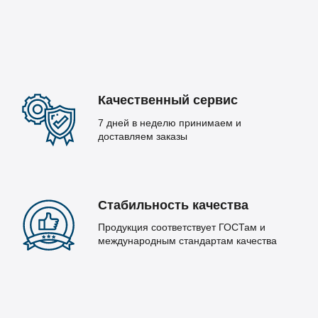
Качественный сервис
7 дней в неделю принимаем и
доставляем заказы
Стабильность качества
Продукция соответствует ГОСТам и
международным стандартам качества