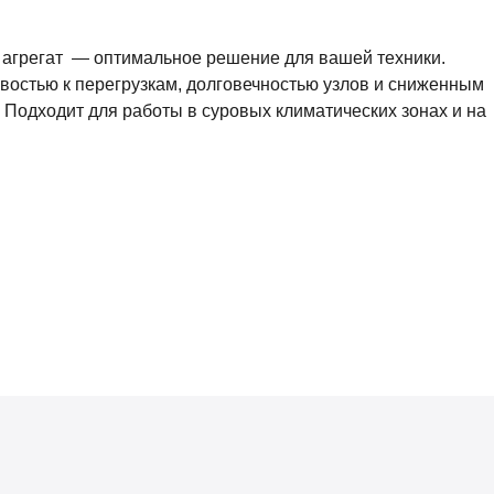
агрегат — оптимальное решение для вашей техники.
востью к перегрузкам, долговечностью узлов и сниженным
 Подходит для работы в суровых климатических зонах и на