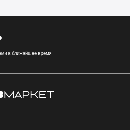
?
Вами в ближайшее время