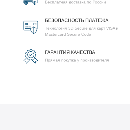
Бесплатная доставка по России
БЕЗОПАСНОСТЬ ПЛАТЕЖА
Технология 3D Secure для карт VISA и
Mastercard Secure Code
ГАРАНТИЯ КАЧЕСТВА
Прямая покупка у производителя