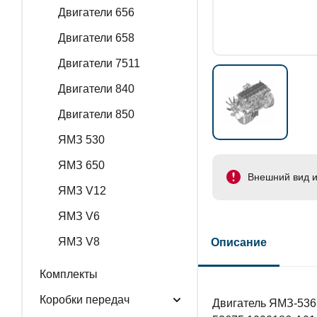
Двигатели 656
Двигатели 658
Двигатели 7511
Двигатели 840
Двигатели 850
ЯМЗ 530
ЯМЗ 650
Внешний вид и
ЯМЗ V12
ЯМЗ V6
ЯМЗ V8
Описание
Комплекты
Коробки передач
Двигатель ЯМЗ-536