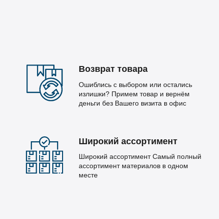
Возврат товара
Ошиблись с выбором или остались
излишки? Примем товар и вернём
деньги без Вашего визита в офис
Широкий ассортимент
Широкий ассортимент Самый полный
ассортимент материалов в одном
месте