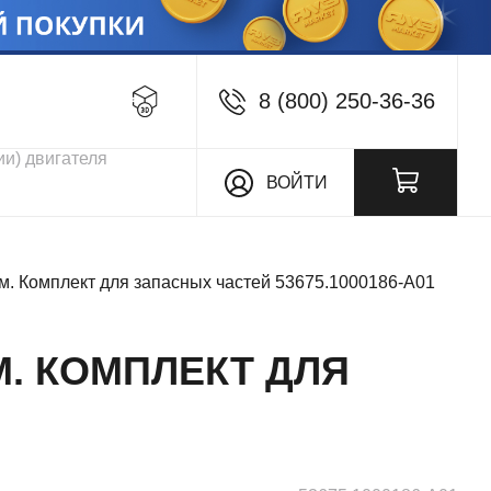
8 (800) 250-36-36
кции
ВОЙТИ
. Комплект для запасных частей 53675.1000186-А01
М. КОМПЛЕКТ ДЛЯ