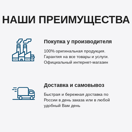
НАШИ ПРЕИМУЩЕСТВА
Покупка у производителя
100% оригинальная продукция.
Гарантия на все товары и услуги.
Официальный интернет-магазин
Доставка и самовывоз
Быстрая и бережная доставка по
России в день заказа или в любой
удобный Вам день