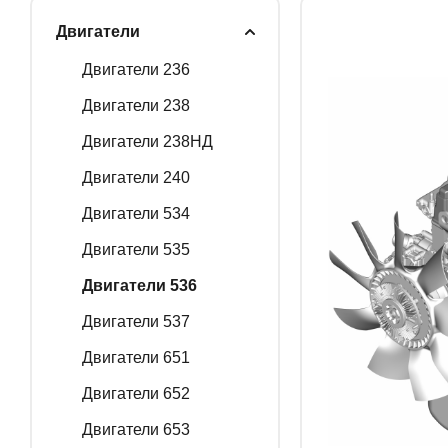
Двигатели
ГЕНЕРАТОРНЫЕ У
Двигатели 236
Двигатели 238
Двигатели 238НД
ЗАПАСНЫЕ ЧАСТИ
Двигатели 240
Двигатели 534
РАСПРОДАЖА
Двигатели 535
Двигатели 536
Двигатели 537
Двигатели 651
Двигатели 652
Двигатели 653