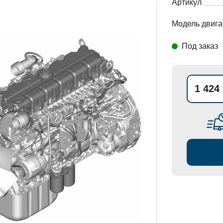
Артикул
Модель двига
СТАНОВКИ
Под заказ
1 424