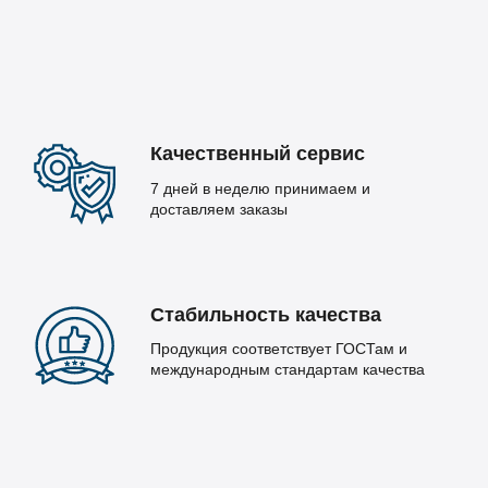
Качественный сервис
7 дней в неделю принимаем и
доставляем заказы
Стабильность качества
Продукция соответствует ГОСТам и
международным стандартам качества