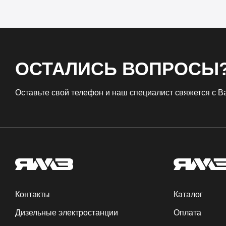
ОСТАЛИСЬ ВОПРОСЫ
Оставьте свой телефон и наш специалист свяжется с 
Контакты
Каталог
Дизельные электростанции
Оплата