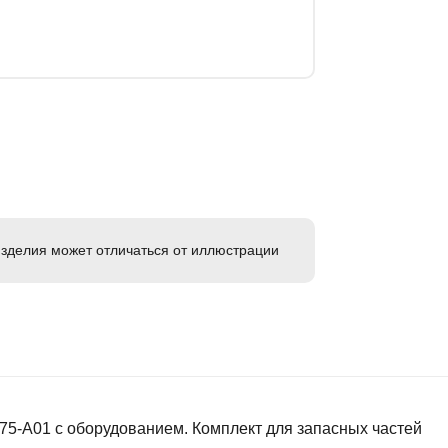
зделия может отличаться от иллюстрации
75-А01 с оборудованием. Комплект для запасных частей