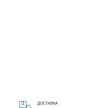
ДОСТАВКА