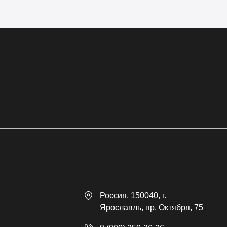
Россия
, 150040,
г.
Ярославль
,
пр. Октября, 75