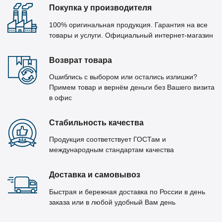
Покупка у производителя
100% оригинальная продукция. Гарантия на все
товары и услуги. Официальный интернет-магазин
Возврат товара
Ошиблись с выбором или остались излишки?
Примем товар и вернём деньги без Вашего визита
в офис
Стабильность качества
Продукция соответствует ГОСТам и
международным стандартам качества
Доставка и самовывоз
Быстрая и бережная доставка по России в день
заказа или в любой удобный Вам день