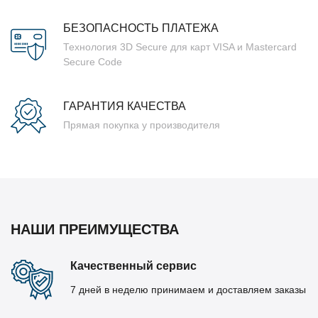
БЕЗОПАСНОСТЬ ПЛАТЕЖА
Технология 3D Secure для карт VISA и Mastercard
Secure Code
ГАРАНТИЯ КАЧЕСТВА
Прямая покупка у производителя
НАШИ ПРЕИМУЩЕСТВА
Качественный сервис
7 дней в неделю принимаем и доставляем заказы