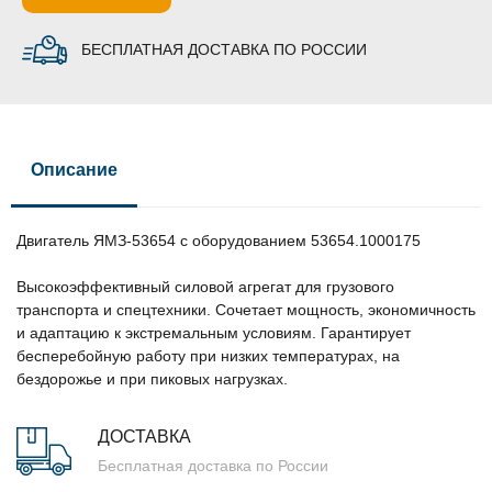
БЕСПЛАТНАЯ ДОСТАВКА ПО РОССИИ
Описание
Двигатель ЯМЗ-53654 с оборудованием 53654.1000175
Высокоэффективный силовой агрегат для грузового
транспорта и спецтехники. Сочетает мощность, экономичность
и адаптацию к экстремальным условиям. Гарантирует
бесперебойную работу при низких температурах, на
бездорожье и при пиковых нагрузках.
ДОСТАВКА
Бесплатная доставка по России