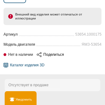
Внешний вид изделия может отличаться от
иллюстрации
Артикул
53654.1000175
Модель двигателя
ЯМЗ-53654
Нет в наличии
Поделиться
Каталог изделия 3D
Отсутствует в продаже
Уведомить