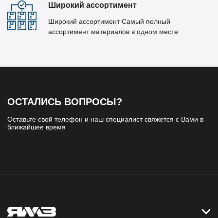
Широкий ассортимент
Широкий ассортимент Самый полный
ассортимент материалов в одном месте
ОСТАЛИСЬ ВОПРОСЫ?
Оставьте свой телефон и наш специалист свяжется с Вами в
ближайшее время