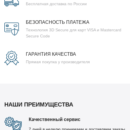
Бесплатная доставка по России
БЕЗОПАСНОСТЬ ПЛАТЕЖА
Технология 3D Secure для карт VISA и Mastercard
Secure Code
ГАРАНТИЯ КАЧЕСТВА
Прямая покупка у производителя
НАШИ ПРЕИМУЩЕСТВА
Качественный сервис
7 дней в неделю принимаем и доставляем заказы