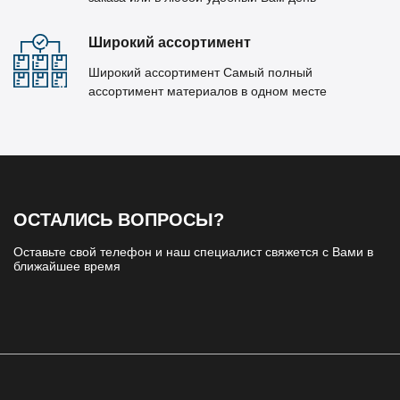
Широкий ассортимент
Широкий ассортимент Самый полный
ассортимент материалов в одном месте
ОСТАЛИСЬ ВОПРОСЫ?
Оставьте свой телефон и наш специалист свяжется с Вами в
ближайшее время