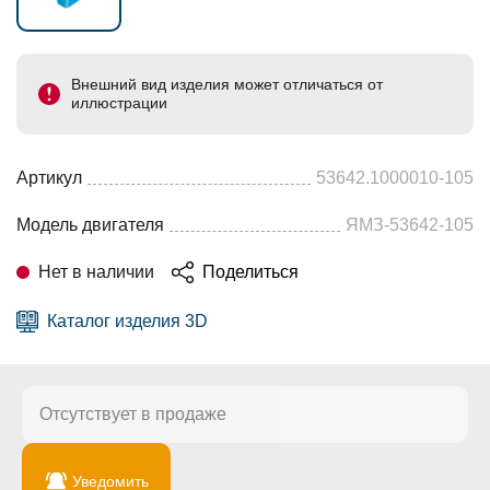
Внешний вид изделия может отличаться от
иллюстрации
Артикул
53642.1000010-105
Модель двигателя
ЯМЗ-53642-105
Нет в наличии
Поделиться
Каталог изделия 3D
Отсутствует в продаже
Уведомить