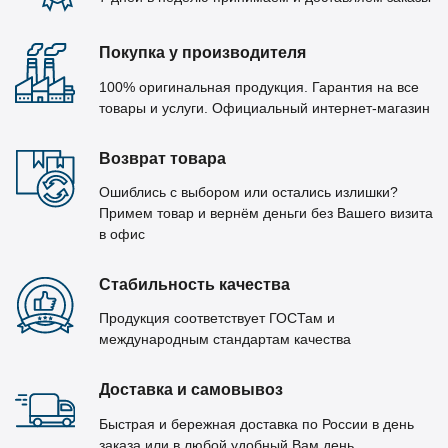
Покупка у производителя
100% оригинальная продукция. Гарантия на все
товары и услуги. Официальный интернет-магазин
Возврат товара
Ошиблись с выбором или остались излишки?
Примем товар и вернём деньги без Вашего визита
в офис
Стабильность качества
Продукция соответствует ГОСТам и
международным стандартам качества
Доставка и самовывоз
Быстрая и бережная доставка по России в день
заказа или в любой удобный Вам день