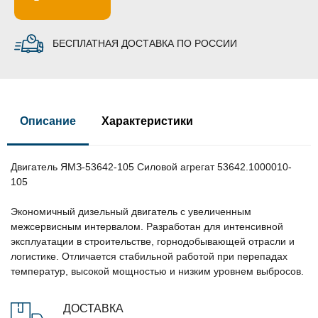
БЕСПЛАТНАЯ ДОСТАВКА ПО РОССИИ
Описание
Характеристики
Двигатель ЯМЗ-53642-105 Силовой агрегат 53642.1000010-
105
Экономичный дизельный двигатель с увеличенным
межсервисным интервалом. Разработан для интенсивной
эксплуатации в строительстве, горнодобывающей отрасли и
логистике. Отличается стабильной работой при перепадах
температур, высокой мощностью и низким уровнем выбросов.
ДОСТАВКА