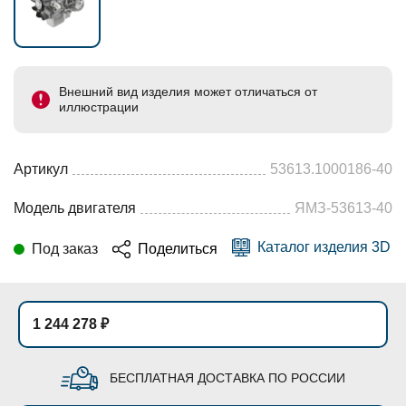
Внешний вид изделия может отличаться от
иллюстрации
Артикул
53613.1000186-40
Модель двигателя
ЯМЗ-53613-40
Каталог изделия 3D
Под заказ
Поделиться
1 244 278 ₽
БЕСПЛАТНАЯ ДОСТАВКА ПО РОССИИ