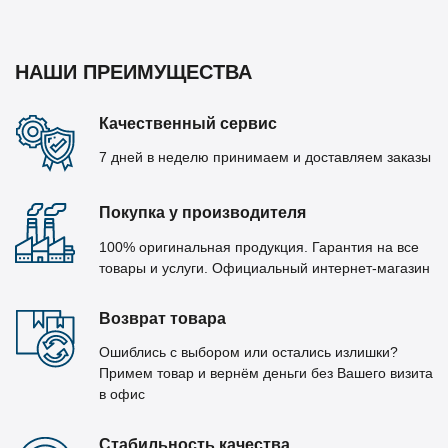
НАШИ ПРЕИМУЩЕСТВА
Качественный сервис
7 дней в неделю принимаем и доставляем заказы
Покупка у производителя
100% оригинальная продукция. Гарантия на все
товары и услуги. Официальный интернет-магазин
Возврат товара
Ошиблись с выбором или остались излишки?
Примем товар и вернём деньги без Вашего визита
в офис
Стабильность качества