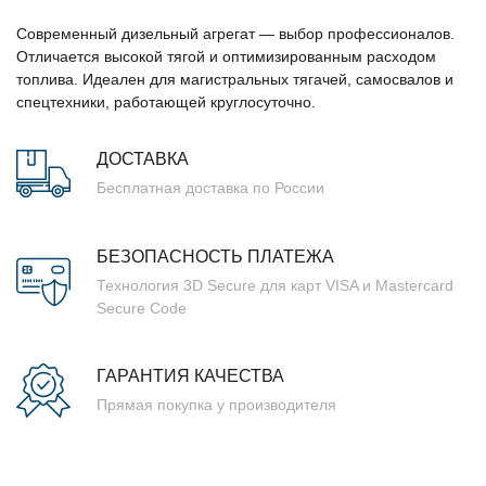
Современный дизельный агрегат — выбор профессионалов.
Отличается высокой тягой и оптимизированным расходом
топлива. Идеален для магистральных тягачей, самосвалов и
спецтехники, работающей круглосуточно.
ДОСТАВКА
Бесплатная доставка по России
БЕЗОПАСНОСТЬ ПЛАТЕЖА
Технология 3D Secure для карт VISA и Mastercard
Secure Code
ГАРАНТИЯ КАЧЕСТВА
Прямая покупка у производителя