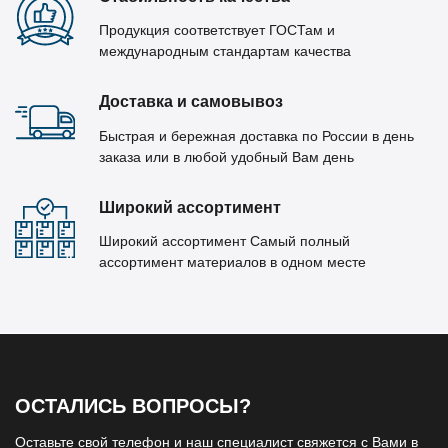
Продукция соответствует ГОСТам и
международным стандартам качества
Доставка и самовывоз
Быстрая и бережная доставка по России в день
заказа или в любой удобный Вам день
Широкий ассортимент
Широкий ассортимент Самый полный
ассортимент материалов в одном месте
ОСТАЛИСЬ ВОПРОСЫ?
Оставьте свой телефон и наш специалист свяжется с Вами в