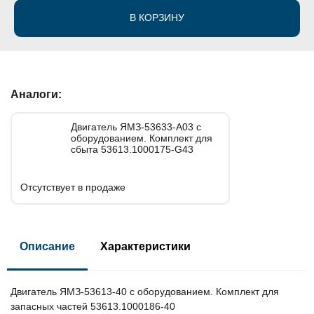
В КОРЗИНУ
Аналоги:
Двигатель ЯМЗ-53633-А03 с
оборудованием. Комплект для
сбыта 53613.1000175-G43
Отсутствует в продаже
Описание
Характеристики
Двигатель ЯМЗ-53613-40 с оборудованием. Комплект для
запасных частей 53613.1000186-40