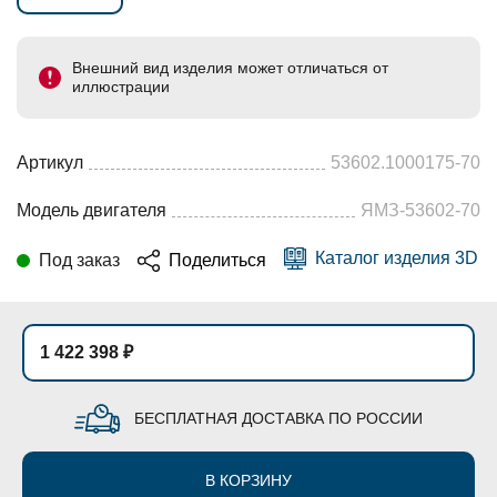
Внешний вид изделия может отличаться от
иллюстрации
Артикул
53602.1000175-70
Модель двигателя
ЯМЗ-53602-70
Каталог изделия 3D
Под заказ
Поделиться
1 422 398 ₽
БЕСПЛАТНАЯ ДОСТАВКА ПО РОССИИ
В КОРЗИНУ