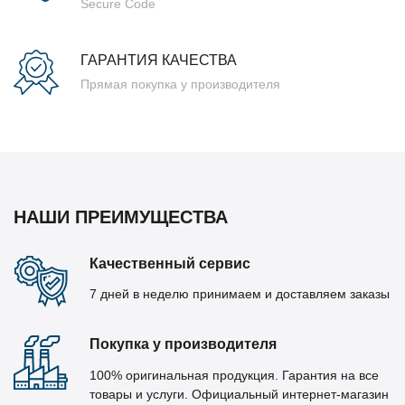
Secure Code
ГАРАНТИЯ КАЧЕСТВА
Прямая покупка у производителя
НАШИ ПРЕИМУЩЕСТВА
Качественный сервис
7 дней в неделю принимаем и доставляем заказы
Покупка у производителя
100% оригинальная продукция. Гарантия на все
товары и услуги. Официальный интернет-магазин