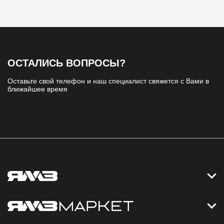
ОСТАЛИСЬ ВОПРОСЫ?
Оставьте свой телефон и наш специалист свяжется с Вами в
ближайшее время
Контакты
Дизельные электростанции