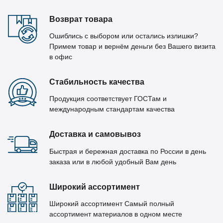
Возврат товара
Ошиблись с выбором или остались излишки?
Примем товар и вернём деньги без Вашего визита
в офис
Стабильность качества
Продукция соответствует ГОСТам и
международным стандартам качества
Доставка и самовывоз
Быстрая и бережная доставка по России в день
заказа или в любой удобный Вам день
Широкий ассортимент
Широкий ассортимент Самый полный
ассортимент материалов в одном месте