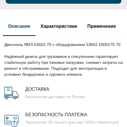
Описание
Характеристики
Применение
Двигатель ЯМЗ-53602-70 с оборудованием 53602.1000175-70
Надёжный дизель для грузовиков и спецтехники гарантирует
стабильную работу при пиковых нагрузках, снижает затраты на
ремонт и обслуживание. Подходит для эксплуатации в
условиях бездорожья и сурового климата.
ДОСТАВКА
Бесплатная доставка по России
БЕЗОПАСНОСТЬ ПЛАТЕЖА
Технология 3D Secure для карт VISA и Mastercard