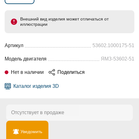
Внешний вид изделия может отличаться от
иллюстрации
Артикул
53602.1000175-51
Модель двигателя
ЯМЗ-53602-51
Нет в наличии
Поделиться
Каталог изделия 3D
Отсутствует в продаже
Уведомить