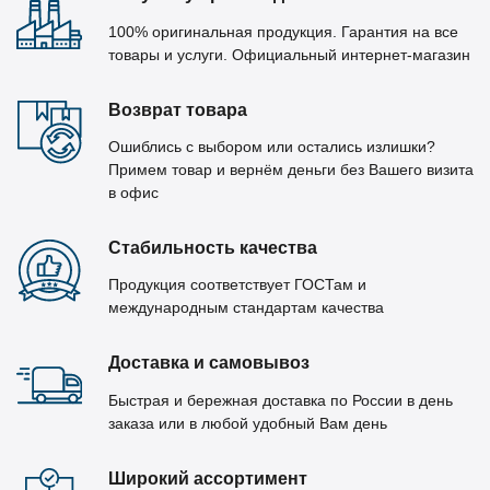
100% оригинальная продукция. Гарантия на все
товары и услуги. Официальный интернет-магазин
Возврат товара
Ошиблись с выбором или остались излишки?
Примем товар и вернём деньги без Вашего визита
в офис
Стабильность качества
Продукция соответствует ГОСТам и
международным стандартам качества
Доставка и самовывоз
Быстрая и бережная доставка по России в день
заказа или в любой удобный Вам день
Широкий ассортимент