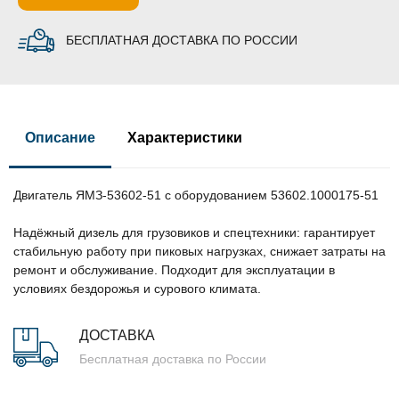
БЕСПЛАТНАЯ ДОСТАВКА ПО РОССИИ
Описание
Характеристики
Двигатель ЯМЗ-53602-51 с оборудованием 53602.1000175-51
Надёжный дизель для грузовиков и спецтехники: гарантирует
стабильную работу при пиковых нагрузках, снижает затраты на
ремонт и обслуживание. Подходит для эксплуатации в
условиях бездорожья и сурового климата.
ДОСТАВКА
Бесплатная доставка по России