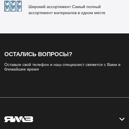
Широкий ассортимент Самый полный
ассортимент материалов в одном месте
ОСТАЛИСЬ ВОПРОСЫ?
Оставьте свой телефон и наш специалист свяжется с Вами в
ближайшее время