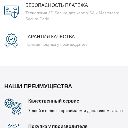
БЕЗОПАСНОСТЬ ПЛАТЕЖА
Технология 3D Secure для карт VISA и Mastercard
Secure Code
ГАРАНТИЯ КАЧЕСТВА
Прямая покупка у производителя
НАШИ ПРЕИМУЩЕСТВА
Качественный сервис
7 дней в неделю принимаем и доставляем заказы
Покупка у производителя