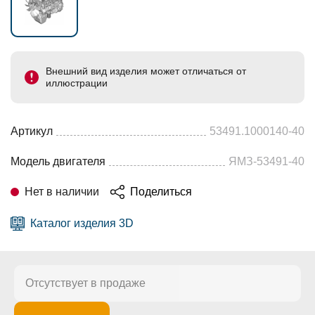
Внешний вид изделия может отличаться от
иллюстрации
Артикул
53491.1000140-40
Модель двигателя
ЯМЗ-53491-40
Нет в наличии
Поделиться
Каталог изделия 3D
Отсутствует в продаже