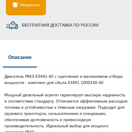
Уведомить
БЕСПЛАТНАЯ ДОСТАВКА ПО РОССИИ
Описание
Двигатель ЯМЗ-53491-40 с сцепление и механизмом отбора
мощности - комплект для сбыта 53491.1000140-40
Мощный дизельный агрегат гарантирует высокую надежность
и соответствие стандарту. Отличается эффективным расходом
топлива и устойчивостью к тяжелым нагрузкам. Подходит для
грузового транспорта, сельхозтехники и спецмашин,
обеспечивая долговечность и превосходную
производительность. Идеальный выбор для мощного
двигателя ЯМЗ.