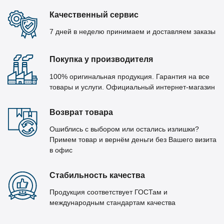
Качественный сервис
7 дней в неделю принимаем и доставляем заказы
Покупка у производителя
100% оригинальная продукция. Гарантия на все
товары и услуги. Официальный интернет-магазин
Возврат товара
Ошиблись с выбором или остались излишки?
Примем товар и вернём деньги без Вашего визита
в офис
Стабильность качества
Продукция соответствует ГОСТам и
международным стандартам качества