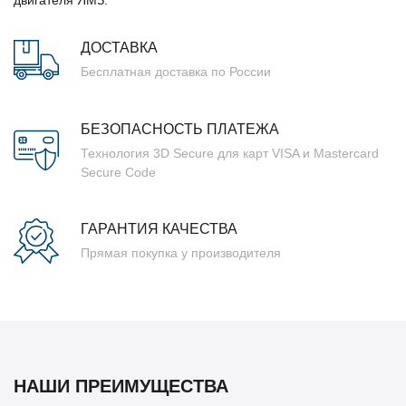
ДОСТАВКА
Бесплатная доставка по России
БЕЗОПАСНОСТЬ ПЛАТЕЖА
Технология 3D Secure для карт VISA и Mastercard
Secure Code
ГАРАНТИЯ КАЧЕСТВА
Прямая покупка у производителя
НАШИ ПРЕИМУЩЕСТВА