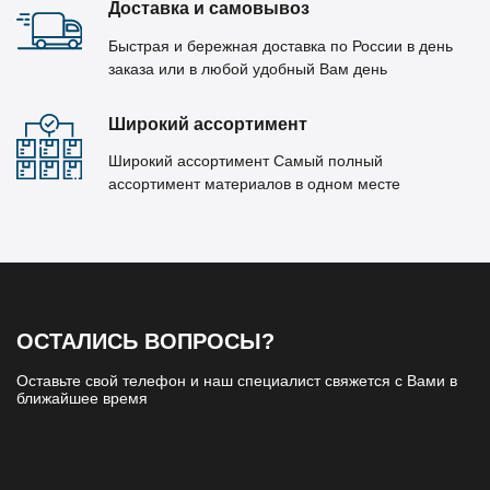
Доставка и самовывоз
Быстрая и бережная доставка по России в день
заказа или в любой удобный Вам день
Широкий ассортимент
Широкий ассортимент Самый полный
ассортимент материалов в одном месте
ОСТАЛИСЬ ВОПРОСЫ?
Оставьте свой телефон и наш специалист свяжется с Вами в
ближайшее время