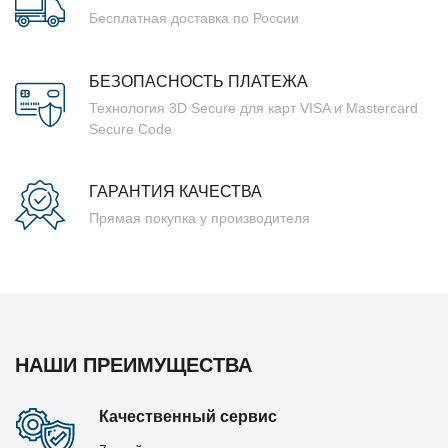
Бесплатная доставка по России
БЕЗОПАСНОСТЬ ПЛАТЕЖА
Технология 3D Secure для карт VISA и Mastercard
Secure Code
ГАРАНТИЯ КАЧЕСТВА
Прямая покупка у производителя
НАШИ ПРЕИМУЩЕСТВА
Качественный сервис