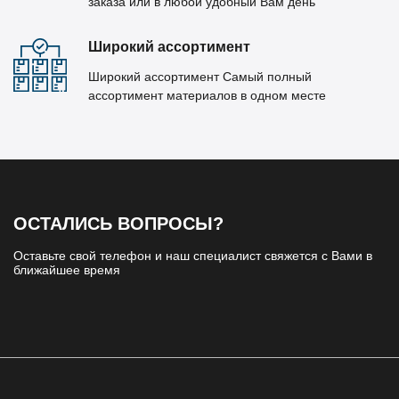
заказа или в любой удобный Вам день
Широкий ассортимент
Широкий ассортимент Самый полный
ассортимент материалов в одном месте
ОСТАЛИСЬ ВОПРОСЫ?
Оставьте свой телефон и наш специалист свяжется с Вами в
ближайшее время