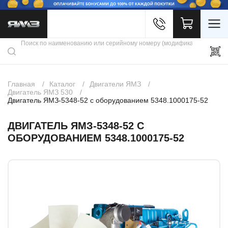
Войти
Каталог продукции
Профиль
Скидки
Контакты
3D портал
Главная
Каталог
Двигатели ЯМЗ
Двигатель ЯМЗ 530
Двигатель ЯМЗ-5348-52 с оборудованием 5348.1000175-52
ДВИГАТЕЛЬ ЯМЗ-5348-52 С
ОБОРУДОВАНИЕМ 5348.1000175-52