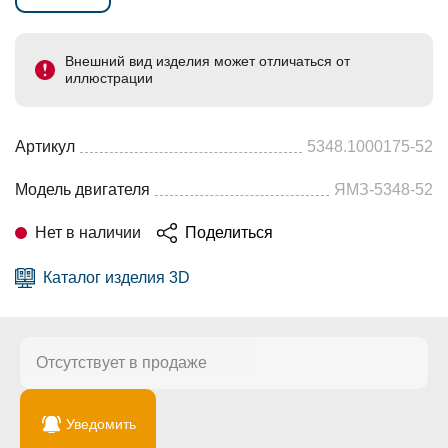
Внешний вид изделия может отличаться от
иллюстрации
Артикул
5348.1000175-52
Модель двигателя
ЯМЗ-5348-52
Нет в наличии
Поделиться
Каталог изделия 3D
Отсутствует в продаже
Уведомить