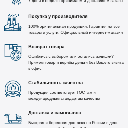
7 дней в неделю принимаем и доставляем заказы
Покупка у производителя
100% оригинальная продукция. Гарантия на все
товары и услуги. Официальный интернет-магазин
Возврат товара
Ошиблись с выбором или остались излишки?
Примем товар и вернём деньги без Вашего визита
в офис
Стабильность качества
Продукция соответствует ГОСТам и
международным стандартам качества
Доставка и самовывоз
Быстрая и бережная доставка по России в день