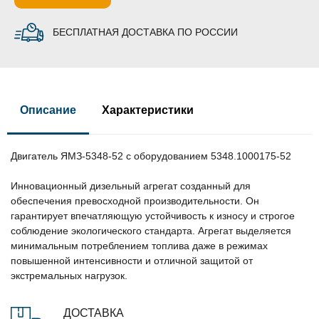
БЕСПЛАТНАЯ ДОСТАВКА ПО РОССИИ
Описание
Характеристики
Двигатель ЯМЗ-5348-52 с оборудованием 5348.1000175-52
Инновационный дизельный агрегат созданный для
обеспечения превосходной производительности. Он
гарантирует впечатляющую устойчивость к износу и строгое
соблюдение экологического стандарта. Агрегат выделяется
минимальным потреблением топлива даже в режимах
повышенной интенсивности и отличной защитой от
экстремальных нагрузок.
ДОСТАВКА