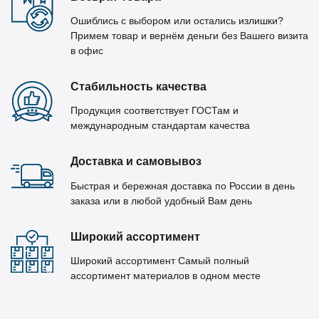
Ошиблись с выбором или остались излишки?
Примем товар и вернём деньги без Вашего визита
в офис
Стабильность качества
Продукция соответствует ГОСТам и
международным стандартам качества
Доставка и самовывоз
Быстрая и бережная доставка по России в день
заказа или в любой удобный Вам день
Широкий ассортимент
Широкий ассортимент Самый полный
ассортимент материалов в одном месте