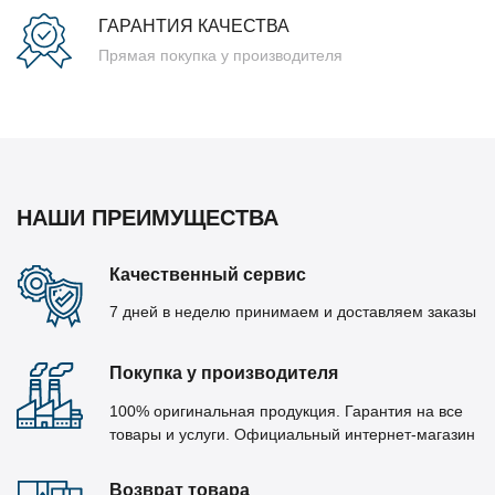
ГАРАНТИЯ КАЧЕСТВА
Прямая покупка у производителя
НАШИ ПРЕИМУЩЕСТВА
Качественный сервис
7 дней в неделю принимаем и доставляем заказы
Покупка у производителя
100% оригинальная продукция. Гарантия на все
товары и услуги. Официальный интернет-магазин
Возврат товара