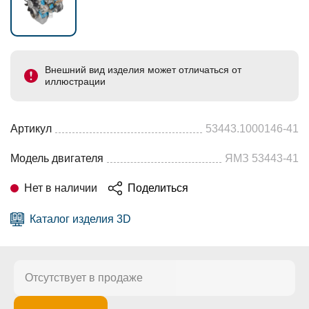
Внешний вид изделия может отличаться от
иллюстрации
Артикул
53443.1000146-41
Модель двигателя
ЯМЗ 53443-41
Нет в наличии
Поделиться
Каталог изделия 3D
Отсутствует в продаже