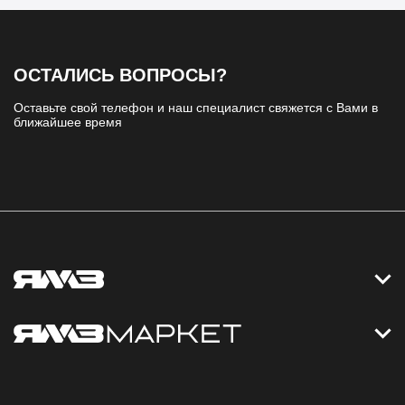
ОСТАЛИСЬ ВОПРОСЫ?
Оставьте свой телефон и наш специалист свяжется с Вами в
ближайшее время
Контакты
Дизельные электростанции
Каталог
Политика обработки персональных данных