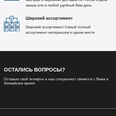
заказа или в любой удобный Вам день
Широкий ассортимент
Широкий ассортимент Самый полный
ассортимент материалов в одном месте
ОСТАЛИСЬ ВОПРОСЫ?
Оставьте свой телефон и наш специалист свяжется с Вами в
ближайшее время