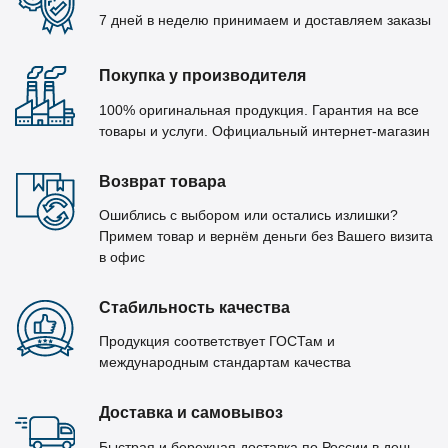
7 дней в неделю принимаем и доставляем заказы
Покупка у производителя
100% оригинальная продукция. Гарантия на все
товары и услуги. Официальный интернет-магазин
Возврат товара
Ошиблись с выбором или остались излишки?
Примем товар и вернём деньги без Вашего визита
в офис
Стабильность качества
Продукция соответствует ГОСТам и
международным стандартам качества
Доставка и самовывоз
Быстрая и бережная доставка по России в день