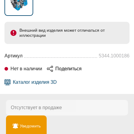
Внешний вид изделия может отличаться от
иллюстрации
Артикул
5344.1000186
Нет в наличии
Поделиться
Каталог изделия 3D
Отсутствует в продаже
Уведомить