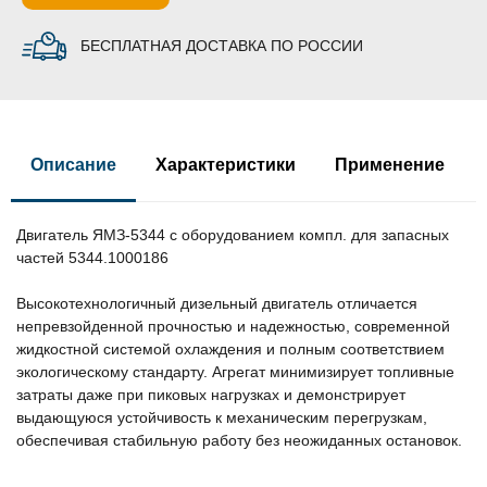
БЕСПЛАТНАЯ ДОСТАВКА ПО РОССИИ
Описание
Характеристики
Применение
Двигатель ЯМЗ-5344 с оборудованием компл. для запасных
частей 5344.1000186
Высокотехнологичный дизельный двигатель отличается
непревзойденной прочностью и надежностью, современной
жидкостной системой охлаждения и полным соответствием
экологическому стандарту. Агрегат минимизирует топливные
затраты даже при пиковых нагрузках и демонстрирует
выдающуюся устойчивость к механическим перегрузкам,
обеспечивая стабильную работу без неожиданных остановок.