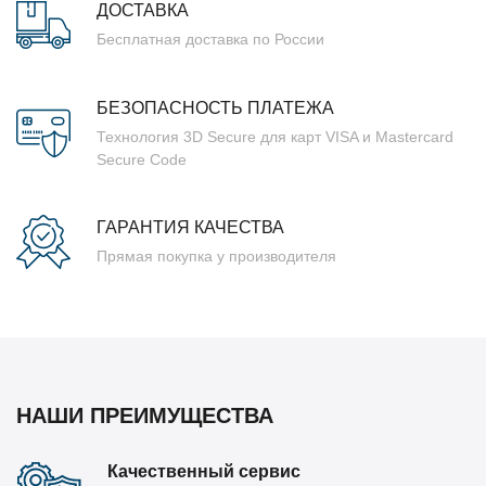
ДОСТАВКА
Бесплатная доставка по России
БЕЗОПАСНОСТЬ ПЛАТЕЖА
Технология 3D Secure для карт VISA и Mastercard
Secure Code
ГАРАНТИЯ КАЧЕСТВА
Прямая покупка у производителя
НАШИ ПРЕИМУЩЕСТВА
Качественный сервис