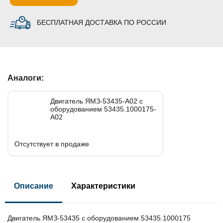
БЕСПЛАТНАЯ ДОСТАВКА ПО РОССИИ
Аналоги:
Двигатель ЯМЗ-53435-А02 с
оборудованием 53435.1000175-
А02
Отсутствует в продаже
Описание
Характеристики
Двигатель ЯМЗ-53435 с оборудованием 53435.1000175