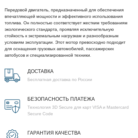
Передовой двигатель, предназначенный для обеспечения
впечатляющей мощности и эффективного использования
топлива. Он полностью соответствует жестким требованиям
экологического стандарта, проявляя исключительную
стойкость к экстремальным нагрузкам и разнообразным
условиям эксплуатации. Этот мотор превосходно подходит
для оснащения грузовых автомобилей, пассажирских
автобусов и специализированной техники.
ДОСТАВКА
Бесплатная доставка по России
БЕЗОПАСНОСТЬ ПЛАТЕЖА
Технология 3D Secure для карт VISA и Mastercard
Secure Code
ГАРАНТИЯ КАЧЕСТВА