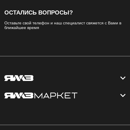
ОСТАЛИСЬ ВОПРОСЫ?
Оставьте свой телефон и наш специалист свяжется с Вами в
ближайшее время
Контакты
Дизельные электростанции
Каталог
Политика обработки персональных данных
Оплата
Официальный сайт
Скидки