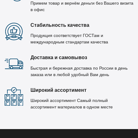
Примем товар и вернём деньги без Вашего визита
в офис
Стабильность качества
Продукция соответствует ГОСТам и
международным стандартам качества
Доставка и самовывоз
Быстрая и бережная доставка по России в день
заказа или в любой удобный Вам день
Широкий ассортимент
Широкий ассортимент Самый полный
ассортимент материалов в одном месте