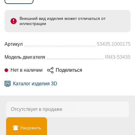
Внешний вид изделия может отличаться от
иллюстрации
Артикул
53435.1000175
Модель двигателя
ЯМЗ-53435
Нет в наличии
Поделиться
Каталог изделия 3D
Отсутствует в продаже
Уведомить