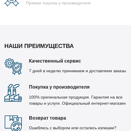
Прямая покупка у производителя
НАШИ ПРЕИМУЩЕСТВА
Качественный сервис
7 дней в неделю принимаем и доставляем заказы
Покупка у производителя
100% оригинальная продукция. Гарантия на все
товары и услуги. Официальный интернет-магазин
Возврат товара
Ошиблись с выбором или остались излишки?