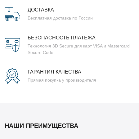
ДОСТАВКА
Бесплатная доставка по России
БЕЗОПАСНОСТЬ ПЛАТЕЖА
Технология 3D Secure для карт VISA и Mastercard
Secure Code
ГАРАНТИЯ КАЧЕСТВА
Прямая покупка у производителя
НАШИ ПРЕИМУЩЕСТВА