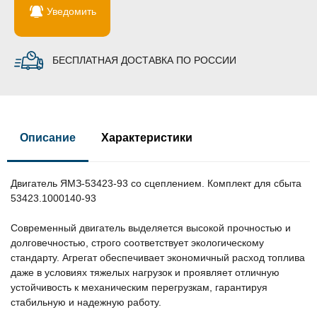
Уведомить
БЕСПЛАТНАЯ ДОСТАВКА ПО РОССИИ
Описание
Характеристики
Двигатель ЯМЗ-53423-93 со сцеплением. Комплект для сбыта
53423.1000140-93
Современный двигатель выделяется высокой прочностью и
долговечностью, строго соответствует экологическому
стандарту. Агрегат обеспечивает экономичный расход топлива
даже в условиях тяжелых нагрузок и проявляет отличную
устойчивость к механическим перегрузкам, гарантируя
стабильную и надежную работу.