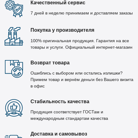
Качественный сервис
7 дней в неделю принимаем и доставляем заказы
Покупка у производителя
100% оригинальная продукция. Гарантия на все
товары и услуги. Официальный интернет-магазин
Возврат товара
Ошиблись с выбором или остались излишки?
Примем товар и вернём деньги без Вашего визита
в офис
Стабильность качества
Продукция соответствует ГОСТам и
международным стандартам качества
Доставка и самовывоз