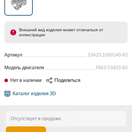
Внешний вид изделия может отличаться от
иллюстрации
Артикул
53423.1000140-93
Модель двигателя
ЯМЗ-53423-93
Нет в наличии
Поделиться
Каталог изделия 3D
Отсутствует в продаже