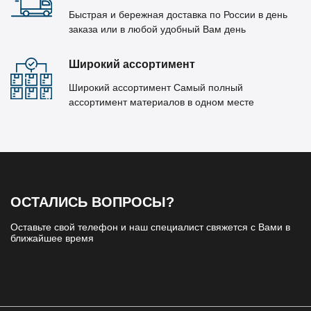
Быстрая и бережная доставка по России в день
заказа или в любой удобный Вам день
Широкий ассортимент
Широкий ассортимент Самый полный
ассортимент материалов в одном месте
ОСТАЛИСЬ ВОПРОСЫ?
Оставьте свой телефон и наш специалист свяжется с Вами в
ближайшее время