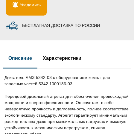
Уведомить
БЕСПЛАТНАЯ ДОСТАВКА ПО РОССИИ
Описание
Характеристики
Двигатель ЯМЗ-5342-03 с оборудованием компл. для
запасных частей 5342.1000186-03
Передовой дизельный агрегат для обеспечения превосходной
мощности и энергоэффективности. Он сочетает в себе
невероятную прочность и долговечность, полное соответствие
экологическому стандарту. Агрегат гарантирует минимальный
расход топлива даже при максимальных нагрузках и высокую
устойчивость к механическим перегрузкам, снижая
вероятность сбоев.