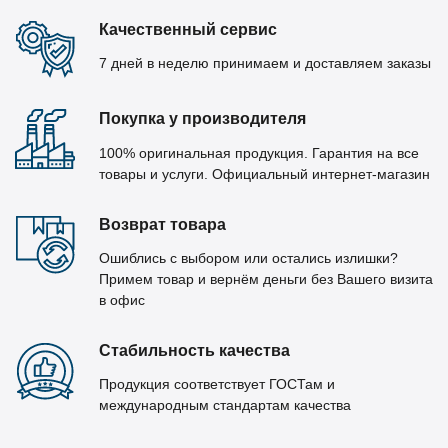
Качественный сервис
7 дней в неделю принимаем и доставляем заказы
Покупка у производителя
100% оригинальная продукция. Гарантия на все
товары и услуги. Официальный интернет-магазин
Возврат товара
Ошиблись с выбором или остались излишки?
Примем товар и вернём деньги без Вашего визита
в офис
Стабильность качества
Продукция соответствует ГОСТам и
международным стандартам качества