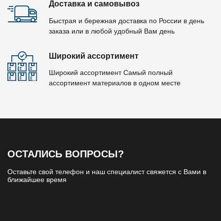
Доставка и самовывоз
Быстрая и бережная доставка по России в день
заказа или в любой удобный Вам день
Широкий ассортимент
Широкий ассортимент Самый полный
ассортимент материалов в одном месте
ОСТАЛИСЬ ВОПРОСЫ?
Оставьте свой телефон и наш специалист свяжется с Вами в
ближайшее время