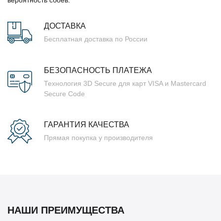
ДОСТАВКА
Бесплатная доставка по России
БЕЗОПАСНОСТЬ ПЛАТЕЖА
Технология 3D Secure для карт VISA и Mastercard
Secure Code
ГАРАНТИЯ КАЧЕСТВА
Прямая покупка у производителя
НАШИ ПРЕИМУЩЕСТВА