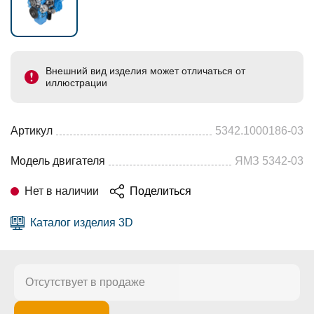
Внешний вид изделия может отличаться от
иллюстрации
Артикул
5342.1000186-03
Модель двигателя
ЯМЗ 5342-03
Нет в наличии
Поделиться
Каталог изделия 3D
Отсутствует в продаже