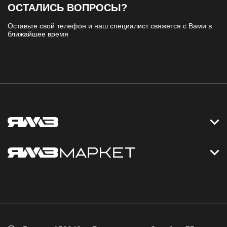
ОСТАЛИСЬ ВОПРОСЫ?
Оставьте свой телефон и наш специалист свяжется с Вами в
ближайшее время
Контакты
Дизельные электростанции
Каталог
Политика обработки персональных данных
Оплата
Официальный сайт
Скидки