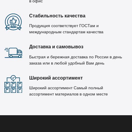
в офис
Стабильность качества
Продукция соответствует ГОСТам и
международным стандартам качества
Доставка и самовывоз
Быстрая и бережная доставка по России в день
заказа или в любой удобный Вам день
Широкий ассортимент
Широкий ассортимент Самый полный
ассортимент материалов в одном месте