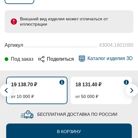
Внешний вид изделия может отличаться от
иллюстрации
Артикул
43004.1601090
Каталог изделия 3D
Под заказ
Поделиться
19 138.70 ₽
18 131.40 ₽
от 10 000 ₽
от 50 000 ₽
БЕСПЛАТНАЯ ДОСТАВКА ПО РОССИИ
В КОРЗИНУ