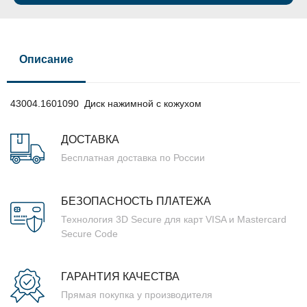
Описание
43004.1601090 Диск нажимной с кожухом
ДОСТАВКА
Бесплатная доставка по России
БЕЗОПАСНОСТЬ ПЛАТЕЖА
Технология 3D Secure для карт VISA и Mastercard
Secure Code
ГАРАНТИЯ КАЧЕСТВА
Прямая покупка у производителя