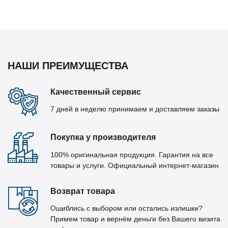
НАШИ ПРЕИМУЩЕСТВА
Качественный сервис
7 дней в неделю принимаем и доставляем заказы
Покупка у производителя
100% оригинальная продукция. Гарантия на все
товары и услуги. Официальный интернет-магазин
Возврат товара
Ошиблись с выбором или остались излишки?
Примем товар и вернём деньги без Вашего визита