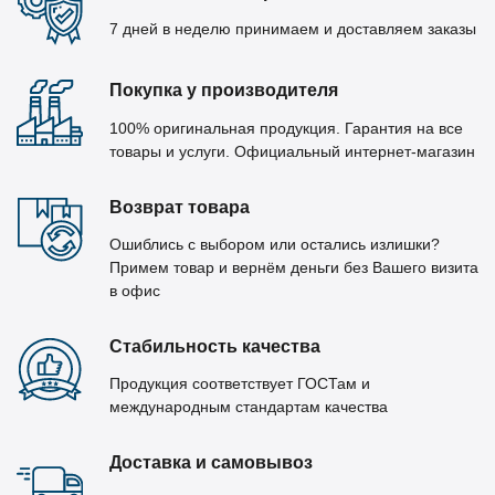
7 дней в неделю принимаем и доставляем заказы
Покупка у производителя
100% оригинальная продукция. Гарантия на все
товары и услуги. Официальный интернет-магазин
Возврат товара
Ошиблись с выбором или остались излишки?
Примем товар и вернём деньги без Вашего визита
в офис
Стабильность качества
Продукция соответствует ГОСТам и
международным стандартам качества
Доставка и самовывоз