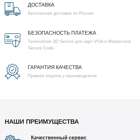
ДОСТАВКА
Бесплатная доставка по России
БЕЗОПАСНОСТЬ ПЛАТЕЖА
Технология 3D Secure для карт VISA и Mastercard
Secure Code
ГАРАНТИЯ КАЧЕСТВА
Прямая покупка у производителя
НАШИ ПРЕИМУЩЕСТВА
Качественный сервис