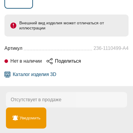
Внешний вид изделия может отличаться от
иллюстрации
Артикул
236-1110499-А4
Нет в наличии
Поделиться
Каталог изделия 3D
Отсутствует в продаже
Уведомить